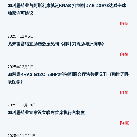
加科思药业与阿斯利康就泛KRAS 抑制剂 JAB-23E73达成全球
独家许可协议
[详情]
2025年12月5日
戈来雷塞结直肠癌数据见刊《柳叶刀胃肠与肝病学》
[详情]
2025年12月1日
加科思KRAS G12C与SHP2抑制剂联合疗法数据见刊《柳叶刀呼
吸医学》
[详情]
2025年11月13日
加科思药业宣布设立联席首席执行官制度
[详情]
2025年11月11日