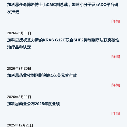
加科思任命陈岩博士为CMC副总裁，加速小分子及xADC平台研
发推进
[详情]
2026年5月11日
加科思授权艾力斯的KRAS G12C联合SHP2抑制剂疗法获突破性
治疗品种认定
[详情]
2026年3月30日
加科思药业收到阿斯利康1亿美元首付款
[详情]
2026年3月11日
加科思药业公布2025年度业绩
[详情]
2025年12月21日