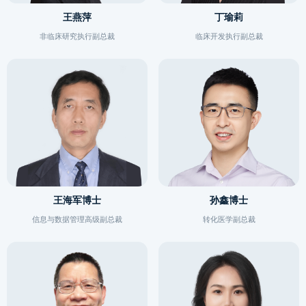
王燕萍
丁瑜莉
非临床研究执行副总裁
临床开发执行副总裁
王海军博士
孙鑫博士
信息与数据管理高级副总裁
转化医学副总裁