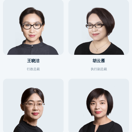
王晓洁
胡云雁
行政总裁
执行副总裁