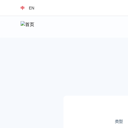
中
EN
类型