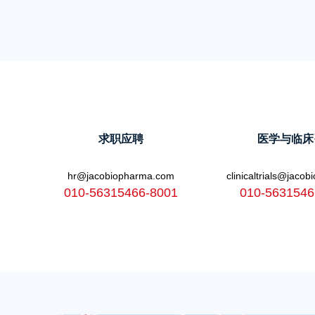
求职应聘
医学与临床
hr@jacobiopharma.com
clinicaltrials@jaco
010-56315466-8001
010-5631546