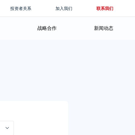
投资者关系
加入我们
联系我们
战略合作
新闻动态