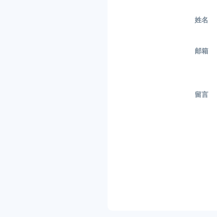
姓名
邮箱
留言