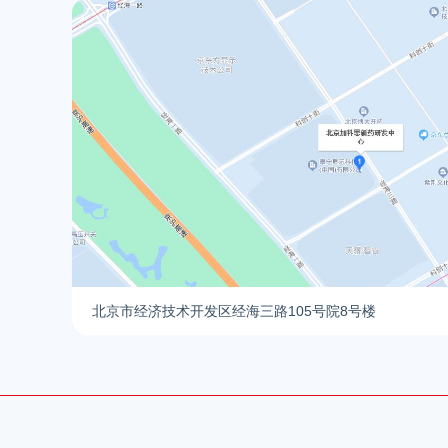
北京市经济技术开发区经海三路105号院8号楼