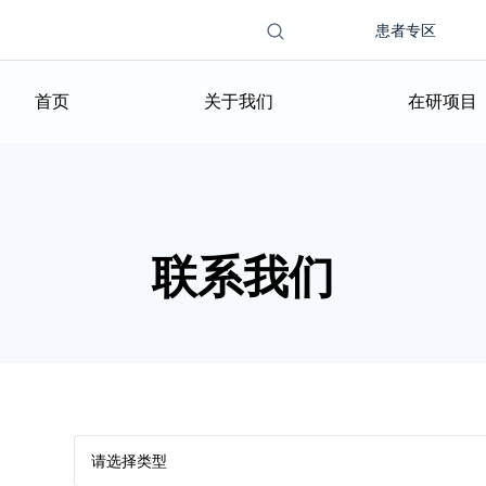
Search this
搜索表单
患者专区
site
首页
关于我们
在研项目
联系我们