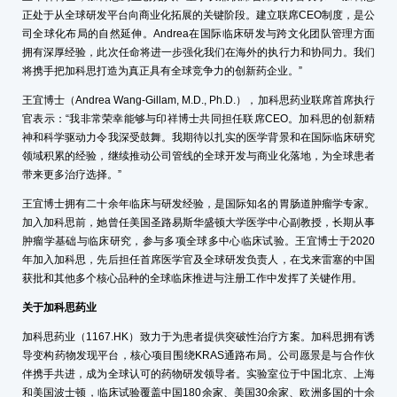
正处于从全球研发平台向商业化拓展的关键阶段。建立联席CEO制度，是公
司全球化布局的自然延伸。Andrea在国际临床研发与跨文化团队管理方面
拥有深厚经验，此次任命将进一步强化我们在海外的执行力和协同力。我们
将携手把加科思打造为真正具有全球竞争力的创新药企业。”
王宜博士（Andrea Wang-Gillam, M.D., Ph.D.），加科思药业联席首席执行
官表示：“我非常荣幸能够与印祥博士共同担任联席CEO。加科思的创新精
神和科学驱动力令我深受鼓舞。我期待以扎实的医学背景和在国际临床研究
领域积累的经验，继续推动公司管线的全球开发与商业化落地，为全球患者
带来更多治疗选择。”
王宜博士拥有二十余年临床与研发经验，是国际知名的胃肠道肿瘤学专家。
加入加科思前，她曾任美国圣路易斯华盛顿大学医学中心副教授，长期从事
肿瘤学基础与临床研究，参与多项全球多中心临床试验。王宜博士于2020
年加入加科思，先后担任首席医学官及全球研发负责人，在戈来雷塞的中国
获批和其他多个核心品种的全球临床推进与注册工作中发挥了关键作用。
关于加科思药业
加科思药业（1167.HK）致力于为患者提供突破性治疗方案。加科思拥有诱
导变构药物发现平台，核心项目围绕KRAS通路布局。公司愿景是与合作伙
伴携手共进，成为全球认可的药物研发领导者。实验室位于中国北京、上海
和美国波士顿，临床试验覆盖中国180余家、美国30余家、欧洲多国的十余