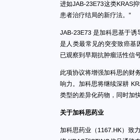
进如JAB-23E73这类K
患者治疗结局的新疗法。”
JAB-23E73 是加科思基
是人类最常见的突变致癌基因，
已观察到早期抗肿瘤活性信
此项协议将增强加科思的财
响力。加科思将继续深耕 KR
类型的差异化药物，同时加快布
关于加科思药业
加科思药业（1167.HK