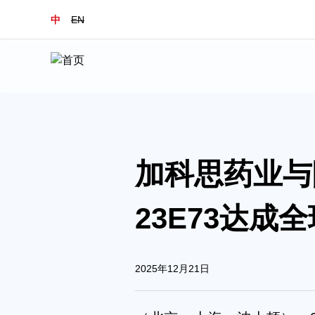
中
EN
加科思药业与阿
23E73达成
2025年12月21日