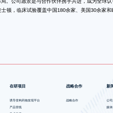
号通路布局。公司愿景是与合作伙伴携手共进，成为全球
士顿，临床试验覆盖中国180余家、美国30余家
在研项目
战略合作
新
诱导变构药物发现平台
战略合作
公司
产品管线
媒体