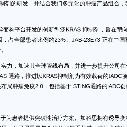
RAS抑制剂的研发，并结合我们多元化的肿瘤产品组
于诱导变构平台开发的创新型泛KRAS 抑制剂，旨在靶向
占全部患者比例约23%。JAB-23E73 正在中国
号。
务实力，加速其全球管线布局，并进一步提升公司在
AS 通路，推进以KRAS抑制剂为有效载荷的tADC
局肿瘤免疫2.0，包括基于 STING通路的iADC
）致力于为患者提供突破性治疗方案。加科思拥有诱导