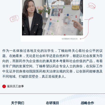
作为一名体验过各地文化的法学生，丁楠始终关心着社会公平的议
题。在她看来，无论是社会科学还是自然科学，都是以社会发展为导
向的，而新药作为企业推出的兼具资本考量和社会价值的产品，有着
非常广阔的发展空间。丁楠希望以药企专业人士的身份，在实际工作
中见证并切身推动我国医药相关法律法规的完善，让创新药能够惠及
不同地域、打破阶层壁垒，真正造福更多人。
返回员工故事
关于我们
在研项目
战略合作