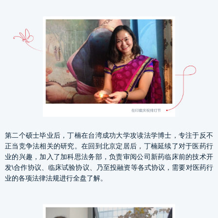
第二个硕士毕业后，丁楠在台湾成功大学攻读法学博士，专注于反不
正当竞争法相关的研究。在回到北京定居后，丁楠延续了对于医药行
业的兴趣，加入了加科思法务部，负责审阅公司新药临床前的技术开
发\合作协议、临床试验协议、乃至投融资等各式协议，需要对医药行
业的各项法律法规进行全盘了解。