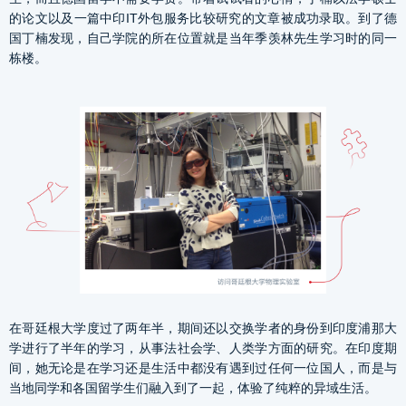
的论文以及一篇中印IT外包服务比较研究的文章被成功录取。到了德
国丁楠发现，自己学院的所在位置就是当年季羡林先生学习时的同一
栋楼。
在哥廷根大学度过了两年半，期间还以交换学者的身份到印度浦那大
学进行了半年的学习，从事法社会学、人类学方面的研究。在印度期
间，她无论是在学习还是生活中都没有遇到过任何一位国人，而是与
当地同学和各国留学生们融入到了一起，体验了纯粹的异域生活。