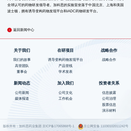
全球认可的药物研发领导者。加科思的实验室坐落于中国北京、上海和美国
波士顿，拥有诱导变构药物发现平台和iADC药物研发平台。
返回新闻中心
关于我们
在研项目
战略合作
我们的故事
诱导变构药物发现平台
战略合作
高管团队
产品管线
董事会
学术发表
新闻动态
加入我们
投资者关系
公司新闻
公司文化
信息披露
媒体报道
工作机会
公司治理
股票信息
演示材料
版权所有：加科思药业集团
京ICP备17065868号-1
京公网安备 11030102011242号