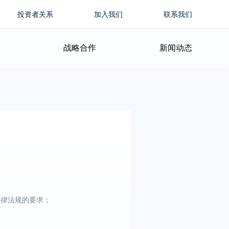
投资者关系
加入我们
联系我们
战略合作
新闻动态
法律法规的要求；