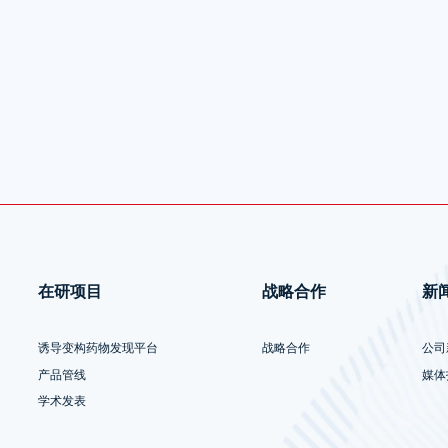
在研项目
战略合作
新
诱导变构药物发现平台
战略合作
公司
产品管线
媒体
学术发表