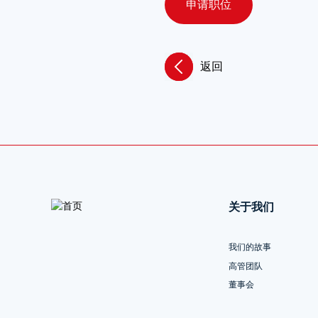
申请职位
返回
关于我们
我们的故事
高管团队
董事会