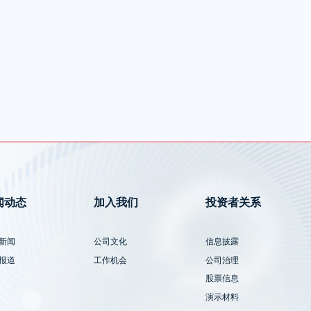
闻动态
加入我们
投资者关系
新闻
公司文化
信息披露
报道
工作机会
公司治理
股票信息
演示材料